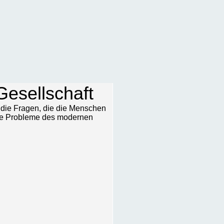
Gesellschaft
r die Fragen, die die Menschen
die Probleme des modernen