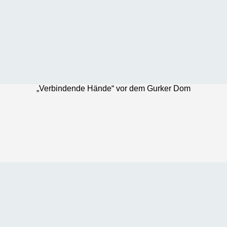
„Verbindende Hände“ vor dem Gurker Dom